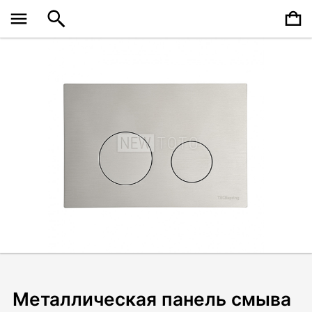
Металлическая панель смыва