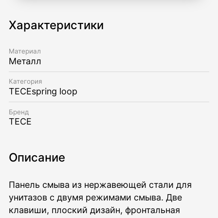
Характеристики
Материал
Металл
Категория
TECEspring loop
Бренд
TECE
Описание
Панель смыва из нержавеющей стали для
унитазов c двумя режимами смыва. Две
клавиши, плоский дизайн, фронтальная