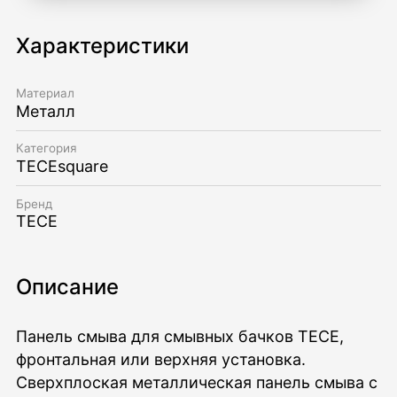
Характеристики
Материал
Металл
Категория
TECEsquare
Бренд
TECE
Описание
Панель смыва для смывных бачков TECE,
фронтальная или верхняя установка.
Сверхплоская металлическая панель смыва с