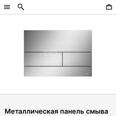
Металлическая панель смыва