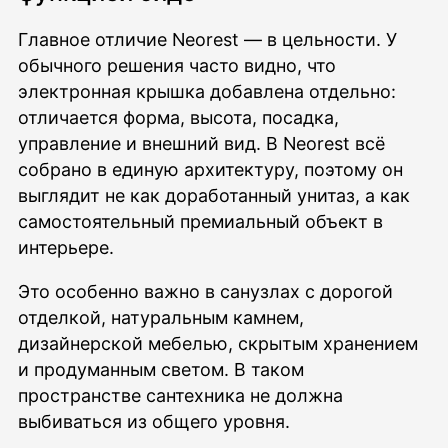
Главное отличие Neorest — в цельности. У
обычного решения часто видно, что
электронная крышка добавлена отдельно:
отличается форма, высота, посадка,
управление и внешний вид. В Neorest всё
собрано в единую архитектуру, поэтому он
выглядит не как доработанный унитаз, а как
самостоятельный премиальный объект в
интерьере.
Это особенно важно в санузлах с дорогой
отделкой, натуральным камнем,
дизайнерской мебелью, скрытым хранением
и продуманным светом. В таком
пространстве сантехника не должна
выбиваться из общего уровня.