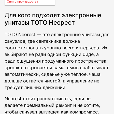
Снят с производства
Для кого подходят электронные
унитазы ТОТО Неорест
TOTO Neorest — это электронные унитазы для
санузлов, где сантехника должна
соответствовать уровню всего интерьера. Их
выбирают не ради одной функции биде, а
ради ощущения продуманного пространства:
крышка открывается сама, смыв срабатывает
автоматически, сиденье уже тёплое, чаша
дольше остаётся чистой, а управление не
требует лишних движений.
Neorest стоит рассматривать, если вы
делаете премиальный ремонт и не хотите,
чтобы санузел выглядел как компромисс.