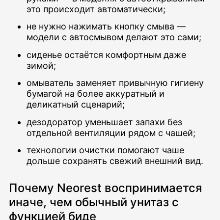
это происходит автоматически;
не нужно нажимать кнопку смыва —
модели с автосмывом делают это сами;
сиденье остаётся комфортным даже
зимой;
омыватель заменяет привычную гигиену
бумагой на более аккуратный и
деликатный сценарий;
дезодоратор уменьшает запахи без
отдельной вентиляции рядом с чашей;
технологии очистки помогают чаше
дольше сохранять свежий внешний вид.
Почему Neorest воспринимается
иначе, чем обычный унитаз с
функцией биде