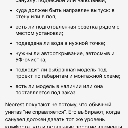
санузлу: подвесной или напольный;
куда должен быть направлен выпуск: в
стену или в пол;
есть ли подготовленная розетка рядом с
местом установки;
подведена ли вода в нужной точке;
нужны ли автооткрывание, автосмыв и
УФ-очистка;
подходит ли выбранная модель под
проект по габаритам и монтажной схеме;
есть ли модель в наличии или она
поставляется под заказ.
Neorest покупают не потому, что обычный
унитаз “не справляется”. Его выбирают, когда
санузел должен давать тот же уровень
комфорта, что и остальные дорогие элементы