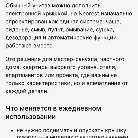
Обычный унитаз можно дополнить
электронной крышкой, но Neorest изначально
спроектирован как единая система: чаша,
сиденье, смыв, пульт, омывание, сушка,
дезодорация и автоматические функции
работают вместе.
Это решение для мастер-санузла, частного
дома, квартиры высокого уровня, отеля,
апартаментов или проекта, где важны не
только характеристики, но и впечатление от
каждой детали.
Что меняется в ежедневном
использовании
не нужно поднимать и опускать крышку
руками — в моделях с автооткрыванием