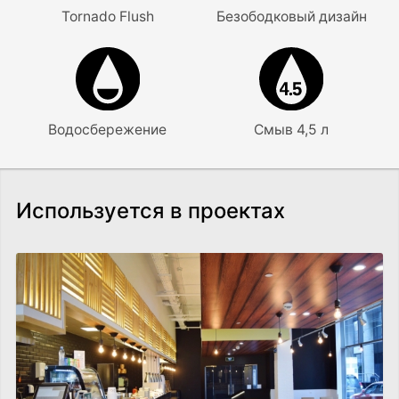
Tornado Flush
Безободковый дизайн
Водосбережение
Смыв 4,5 л
Используется в проектах