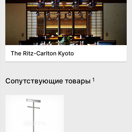
The Ritz-Carlton Kyoto
Сопутствующие товары
1