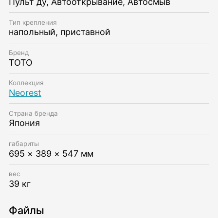
Пульт ду, Автооткрывание, Автосмыв
Тип крепления
напольный, приставной
Бренд
TOTO
Коллекция
Neorest
Страна бренда
Япония
габариты
695 × 389 × 547 мм
вес
39 кг
Файлы