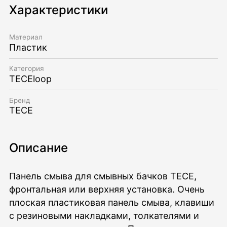
Характеристики
Материал
Пластик
Категория
TECEloop
Бренд
TECE
Описание
Панель смыва для смывных бачков TECE,
фронтальная или верхняя установка. Очень
плоская пластиковая панель смыва, клавиши
с резиновыми накладками, толкателями и