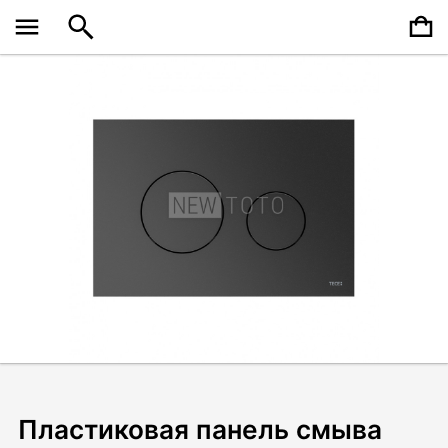
Пластиковая панель смыва