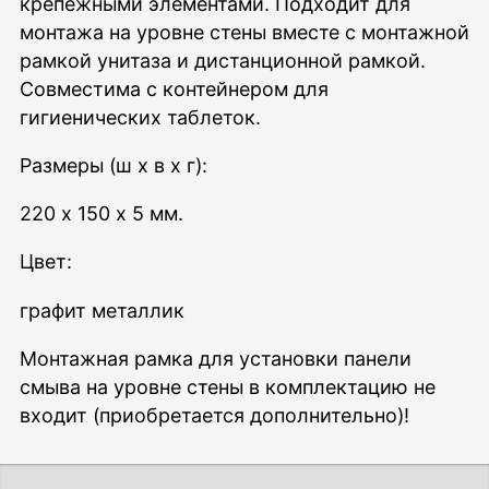
крепежными элементами. Подходит для
монтажа на уровне стены вместе с монтажной
рамкой унитаза и дистанционной рамкой.
Совместима с контейнером для
гигиенических таблеток.
Размеры (ш х в х г):
220 x 150 x 5 мм.
Цвет:
графит металлик
Монтажная рамка для установки панели
смыва на уровне стены в комплектацию не
входит (приобретается дополнительно)!