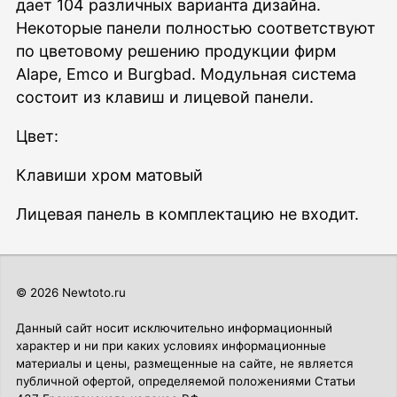
дает 104 различных варианта дизайна.
Некоторые панели полностью соответствуют
по цветовому решению продукции фирм
Alape, Emco и Burgbad. Модульная система
состоит из клавиш и лицевой панели.
Цвет:
Клавиши хром матовый
Лицевая панель в комплектацию не входит.
© 2026 Newtoto.ru
Данный сайт носит исключительно информационный
характер и ни при каких условиях информационные
материалы и цены, размещенные на сайте, не является
публичной офертой, определяемой положениями Статьи