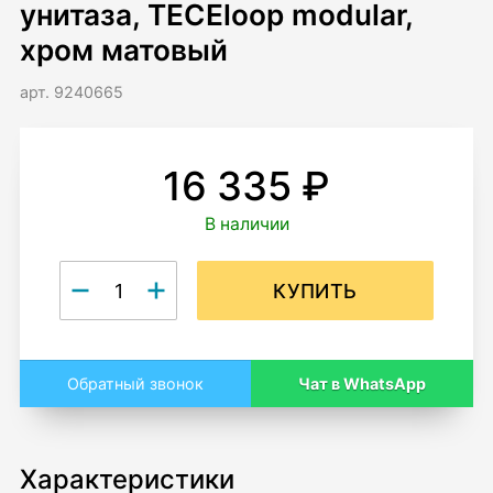
унитаза, TECEloop modular,
хром матовый
арт. 9240665
16 335 ₽
В наличии
КУПИТЬ
Чат в WhatsApp
Обратный звонок
Характеристики