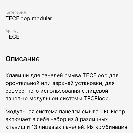
Категория
TECEloop modular
Бренд
TECE
Описание
Клавиши для панелей смыва TECEloop для
фронтальной или верхней установки, для
совместного использования с лицевой
панелью модульной системы TECEloop.
Модульная система панелей смыва TECEloop
включает в себя набор из 8 различных
клавиш и 13 лицевых панелей. Их комбинация