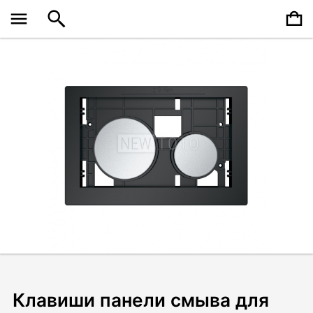
Клавиши панели смыва для