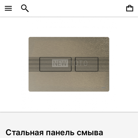
Стальная панель смыва