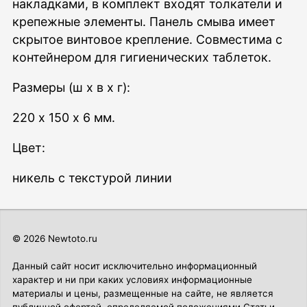
накладками, в комплект входят толкатели и
крепежные элементы. Панель смыва имеет
скрытое винтовое крепление. Совместима с
контейнером для гигиенических таблеток.
Размеры (ш x в x г):
220 x 150 x 6 мм.
Цвет:
никель с текстурой линии
© 2026 Newtoto.ru
Данный сайт носит исключительно информационный
характер и ни при каких условиях информационные
материалы и цены, размещенные на сайте, не является