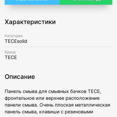
Характеристики
Категория
TECEsolid
Бренд
TECE
Описание
Панель смыва для смывных бачков TECE,
фронтальное или верхнее расположение
панели смыва. Очень плоская металлическая
панель смыва, клавиши с резиновыми