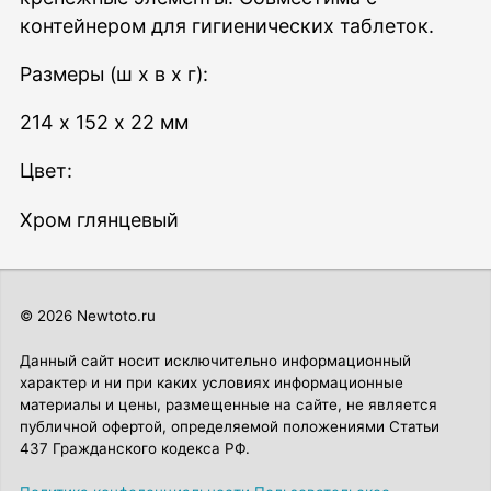
контейнером для гигиенических таблеток.
Размеры (ш x в x г):
214 x 152 x 22 мм
Цвет:
Хром глянцевый
© 2026 Newtoto.ru
Данный сайт носит исключительно информационный
характер и ни при каких условиях информационные
материалы и цены, размещенные на сайте, не является
публичной офертой, определяемой положениями Статьи
437 Гражданского кодекса РФ.