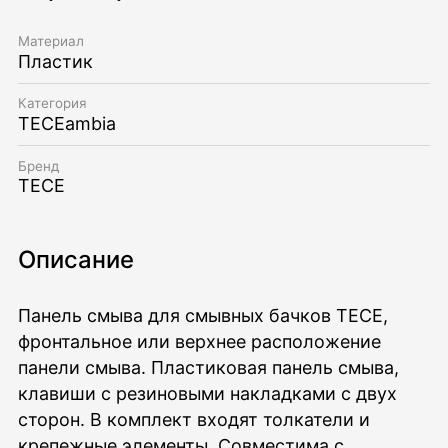
Материал
Пластик
Категория
TECEambia
Бренд
TECE
Описание
Панель смыва для смывных бачков TECE,
фронтальное или верхнее расположение
панели смыва. Пластиковая панель смыва,
клавиши с резиновыми накладками с двух
сторон. В комплект входят толкатели и
крепежные элементы. Совместима с