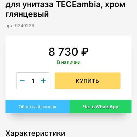
для унитаза TECEambia, хром
глянцевый
арт. 9240226
8 730 ₽
В наличии
КУПИТЬ
Чат в WhatsApp
Обратный звонок
Характеристики