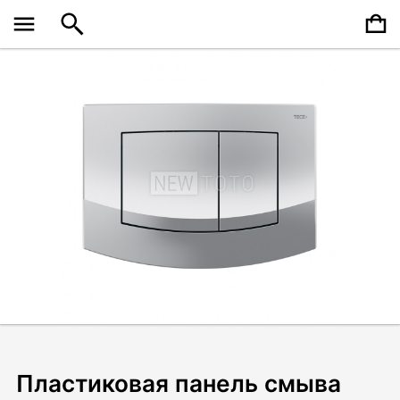
Пластиковая панель смыва