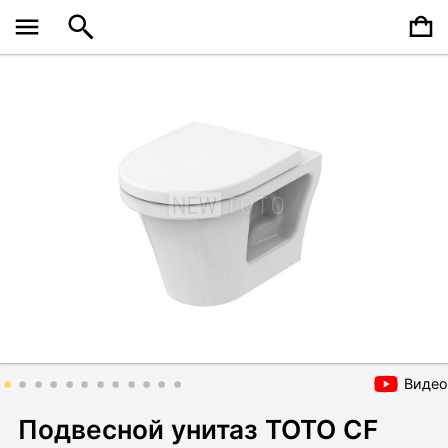
Видео
Подвесной унитаз TOTO CF