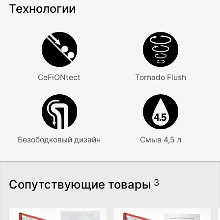
Технологии
CeFiONtect
Tornado Flush
Безободковый дизайн
Смыв 4,5 л
Сопутствующие товары
3