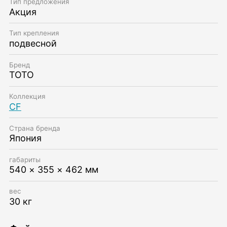
Тип предложения
Акция
Тип крепления
подвесной
Бренд
TOTO
Коллекция
CF
Страна бренда
Япония
габариты
540 × 355 × 462 мм
вес
30 кг