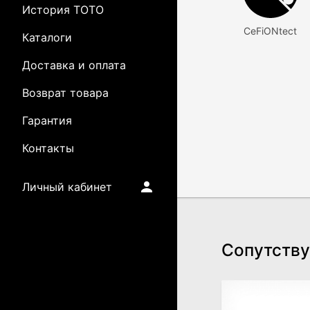
История TOTO
CeFiONtect
Каталоги
Доставка и оплата
Возврат товара
Гарантия
Контакты
Личный кабинет
Сопутств