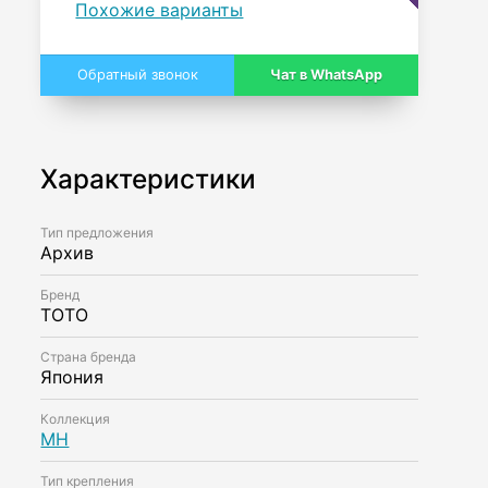
Похожие варианты
Чат в WhatsApp
Обратный звонок
Характеристики
Тип предложения
Архив
Бренд
TOTO
Страна бренда
Япония
Коллекция
MH
Тип крепления