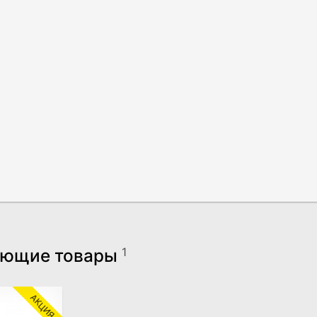
ующие товары
1
АКЦИЯ