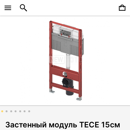
Застенный модуль TECE 15см