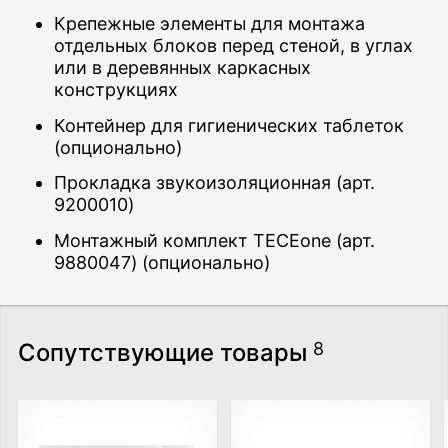
Крепежные элементы для монтажа
отдельных блоков перед стеной, в углах
или в деревянных каркасных
конструкциях
Контейнер для гигиенических таблеток
(опционально)
Прокладка звукоизоляционная (арт.
9200010)
Монтажный комплект TECEone (арт.
9880047) (опционально)
Сопутствующие товары
8