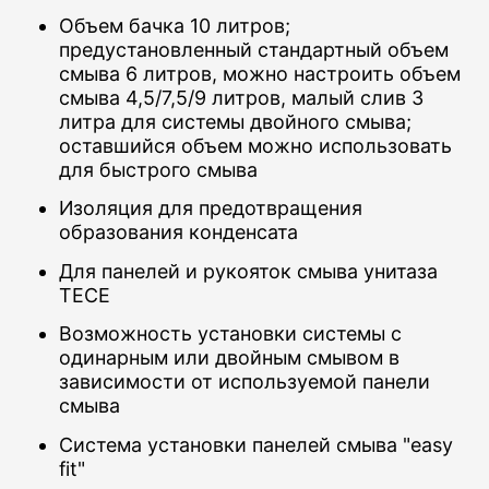
Объем бачка 10 литров;
предустановленный стандартный объем
смыва 6 литров, можно настроить объем
смыва 4,5/7,5/9 литров, малый слив 3
литра для системы двойного смыва;
оставшийся объем можно использовать
для быстрого смыва
Изоляция для предотвращения
образования конденсата
Для панелей и рукояток смыва унитаза
TECE
Возможность установки системы с
одинарным или двойным смывом в
зависимости от используемой панели
смыва
Система установки панелей смыва "easy
fit"