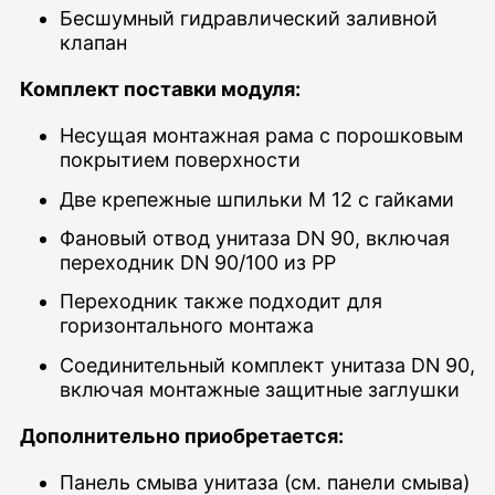
Бесшумный гидравлический заливной
клапан
Комплект поставки модуля:
Несущая монтажная рама с порошковым
покрытием поверхности
Две крепежные шпильки M 12 с гайками
Фановый отвод унитаза DN 90, включая
переходник DN 90/100 из PP
Переходник также подходит для
горизонтального монтажа
Соединительный комплект унитаза DN 90,
включая монтажные защитные заглушки
Дополнительно приобретается:
Панель смыва унитаза (см. панели смыва)