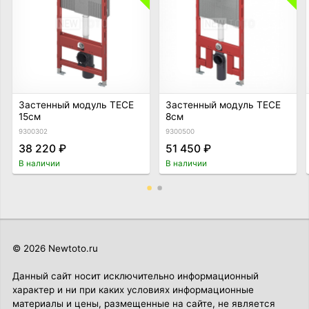
Застенный модуль TECE
Застенный модуль TECE
15см
8см
9300302
9300500
38 220 ₽
51 450 ₽
В наличии
В наличии
© 2026 Newtoto.ru
Данный сайт носит исключительно информационный
характер и ни при каких условиях информационные
материалы и цены, размещенные на сайте, не является