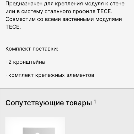
Предназначен для крепления модуля к стене
или в систему стального профиля ТЕСЕ.
Совместим со всеми застенными модулями
TECE.
Комплект поставки:
· 2 кронштейна
· комплект крепежных элементов
Сопутствующие товары
1