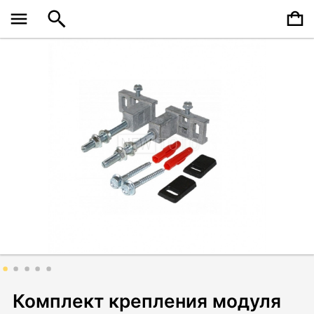
Комплект крепления модуля