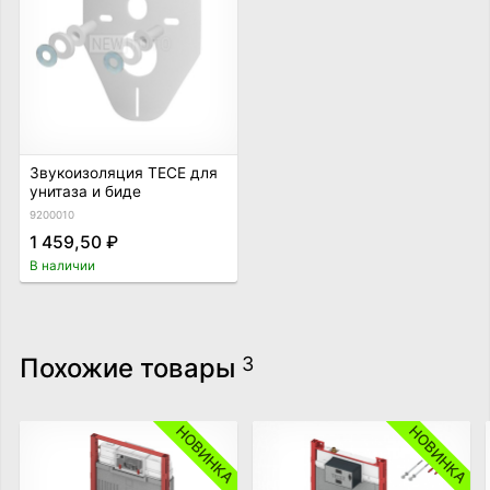
Звукоизоляция TECE для
унитаза и биде
9200010
1 459,50 ₽
В наличии
Похожие товары
3
НОВИНКА
НОВИНКА